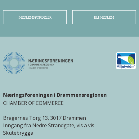
MEDLEMSFORDELER
BLI MEDLEM
Næringsforeningen i Drammensregionen
CHAMBER OF COMMERCE
Bragernes Torg 13, 3017 Drammen
Inngang fra Nedre Strandgate, vis a vis
Skutebrygga