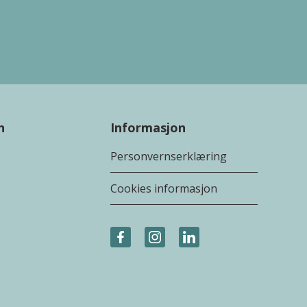
n
Informasjon
Personvernserklæring
Cookies informasjon