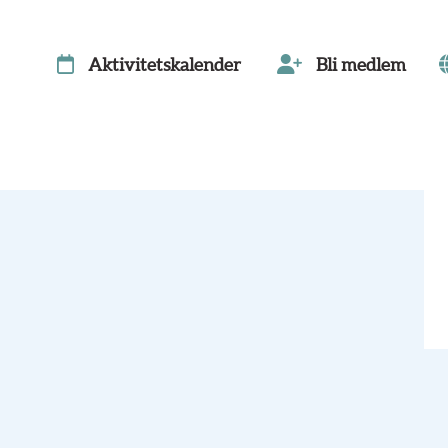
Aktivitetskalender
Bli medlem