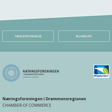
MEDLEMSFORDELER
BLI MEDLEM
Næringsforeningen i Drammensregionen
CHAMBER OF COMMERCE