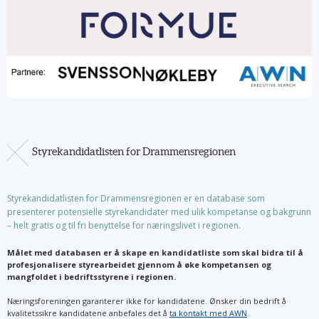
Styrekandidatlisten for Drammensregionen
Styrekandidatlisten for Drammensregionen er en database som
presenterer potensielle styrekandidater med ulik kompetanse og bakgrunn
– helt gratis og til fri benyttelse for næringslivet i regionen.
Målet med databasen er å skape en kandidatliste som skal bidra til å
profesjonalisere styrearbeidet gjennom å øke kompetansen og
mangfoldet i bedriftsstyrene i regionen.
Næringsforeningen garanterer ikke for kandidatene. Ønsker din bedrift å
kvalitetssikre kandidatene anbefales det å
ta kontakt med AWN
.