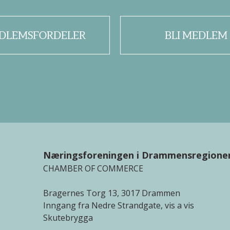
DLEMSFORDELER
BLI MEDLEM
Næringsforeningen i Drammensregione
CHAMBER OF COMMERCE
Bragernes Torg 13, 3017 Drammen
Inngang fra Nedre Strandgate, vis a vis
Skutebrygga