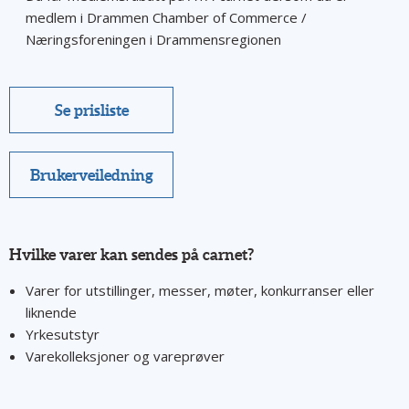
medlem i Drammen Chamber of Commerce /
Næringsforeningen i Drammensregionen
Se prisliste
Brukerveiledning
Hvilke varer kan sendes på carnet?
Varer for utstillinger, messer, møter, konkurranser eller
liknende
Yrkesutstyr
Varekolleksjoner og vareprøver