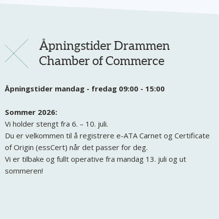
Åpningstider Drammen
Chamber of Commerce
Åpningstider mandag - fredag 09:00 - 15:00
Sommer 2026:
Vi holder stengt fra 6. – 10. juli.
Du er velkommen til å registrere e-ATA Carnet og Certificate
of Origin (essCert) når det passer for deg.
Vi er tilbake og fullt operative fra mandag 13. juli og ut
sommeren!