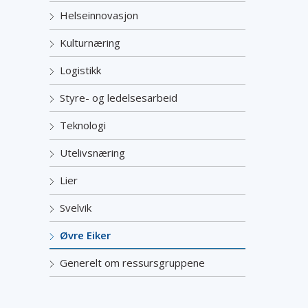
Helseinnovasjon
Kulturnæring
Logistikk
Styre- og ledelsesarbeid
Teknologi
Utelivsnæring
Lier
Svelvik
Øvre Eiker
Generelt om ressursgruppene