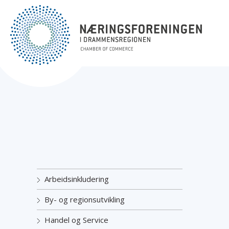
Arbeidsinkludering
By- og regionsutvikling
Handel og Service