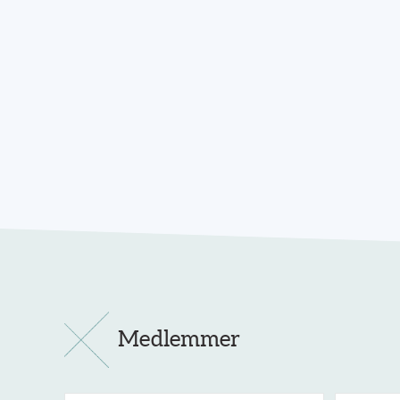
Medlemmer