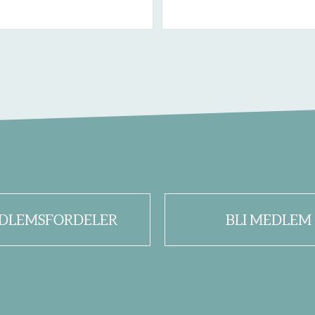
DLEMSFORDELER
BLI MEDLEM