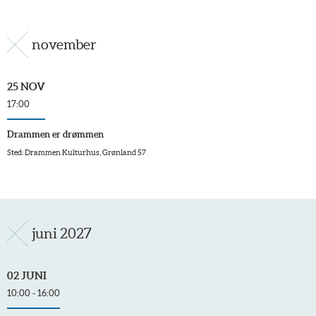
november
25 NOV
17:00
Drammen er drømmen
Sted: Drammen Kulturhus, Grønland 57
juni 2027
02 JUNI
10:00 - 16:00