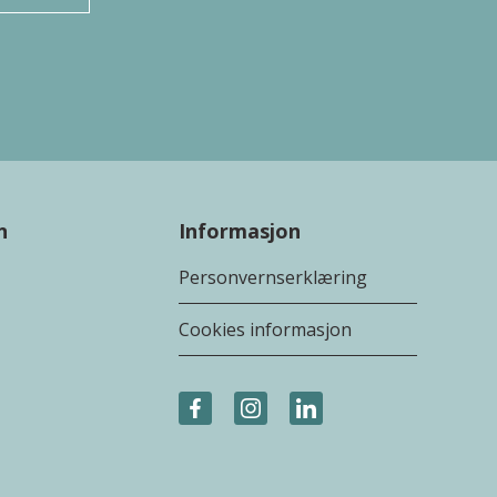
n
Informasjon
Personvernserklæring
Cookies informasjon