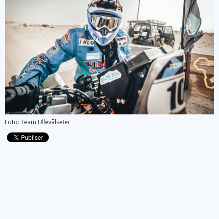
Foto: Team Ullevålseter