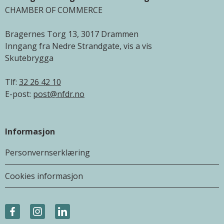
CHAMBER OF COMMERCE
Bragernes Torg 13, 3017 Drammen
Inngang fra Nedre Strandgate, vis a vis
Skutebrygga
Tlf:
32 26 42 10
E-post:
post@nfdr.no
Informasjon
Personvernserklæring
Cookies informasjon