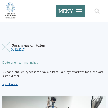
MENY
"Suser gjennom tollen"
01.12.2017
Dette er en gammel nyhet
Du har funnet en nyhet som er avpublisert. Gå til nyhetsarkivet for å lese våre
siste nyheter.
Nyhetsarkiv