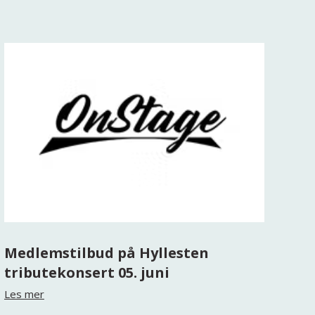
Medlemstilbud på Hyllesten
tributekonsert 05. juni
Les mer