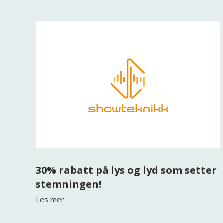
30% rabatt på lys og lyd som setter
stemningen!
Les mer