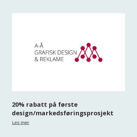
20% rabatt på første
design/markedsføringsprosjekt
Les mer