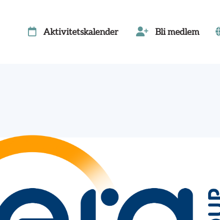
Aktivitetskalender
Bli medlem