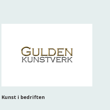
Kunst i bedriften