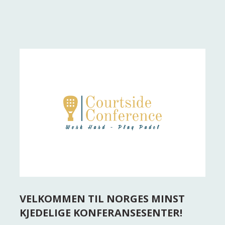
VELKOMMEN TIL NORGES MINST
KJEDELIGE KONFERANSESENTER!