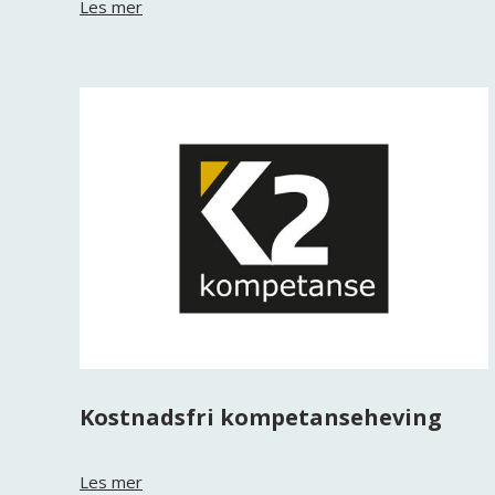
Les mer
Kostnadsfri kompetanseheving
Les mer