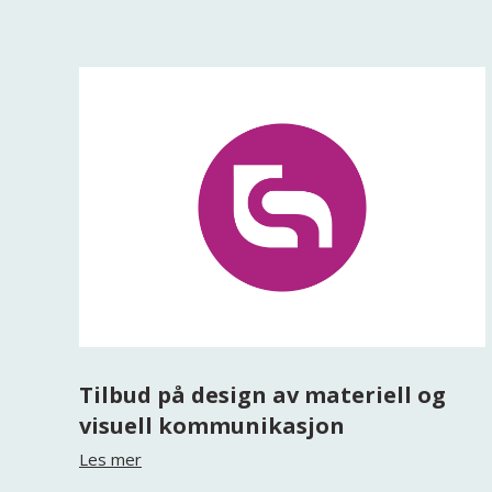
Tilbud på design av materiell og
visuell kommunikasjon
Les mer