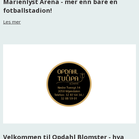
Marienlyst Arena - mer enn bare en
fotballstadion!
Les mer
Velkommen til Opdahl Blomster - hva