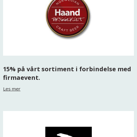
15% på vårt sortiment i forbindelse med
firmaevent.
Les mer