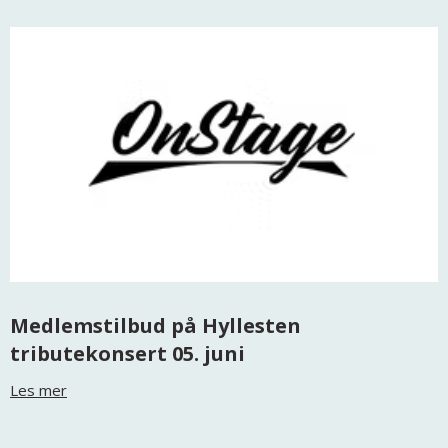
Medlemstilbud på Hyllesten
tributekonsert 05. juni
Les mer