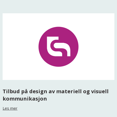
Tilbud på design av materiell og visuell
kommunikasjon
Les mer