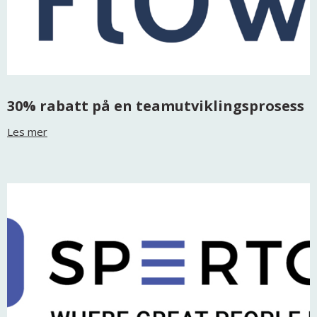
30% rabatt på en teamutviklingsprosess
Les mer