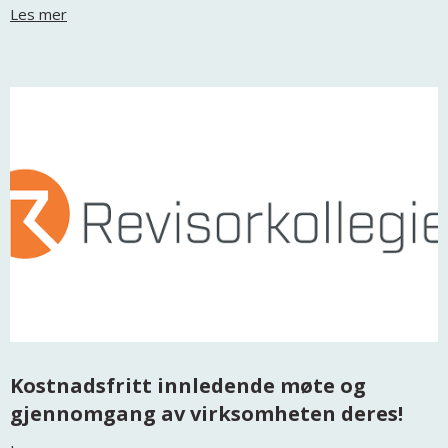
Les mer
Kostnadsfritt innledende møte og
gjennomgang av virksomheten deres!