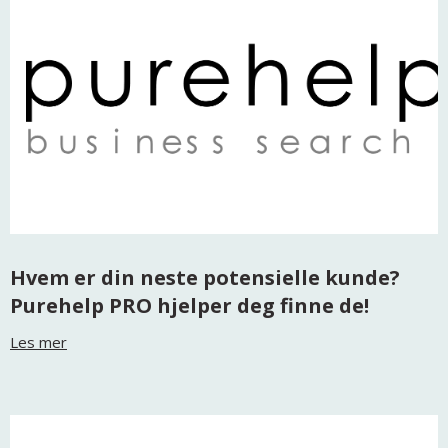
Hvem er din neste potensielle kunde?
Purehelp PRO hjelper deg finne de!
Les mer