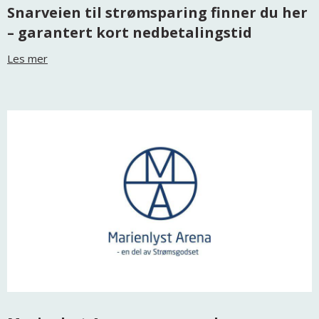
Snarveien til strømsparing finner du her
– garantert kort nedbetalingstid
Les mer