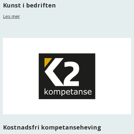
Kunst i bedriften
Les mer
Kostnadsfri kompetanseheving