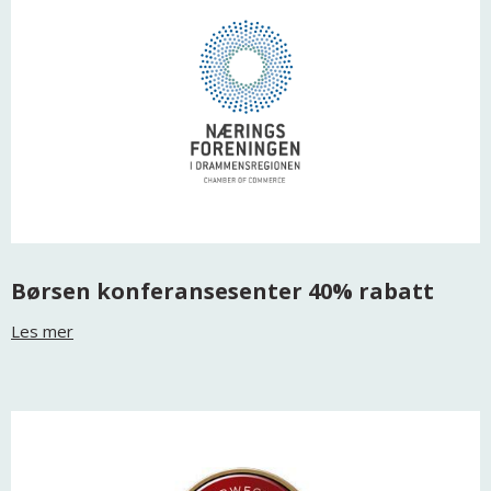
Børsen konferansesenter 40% rabatt
Les mer