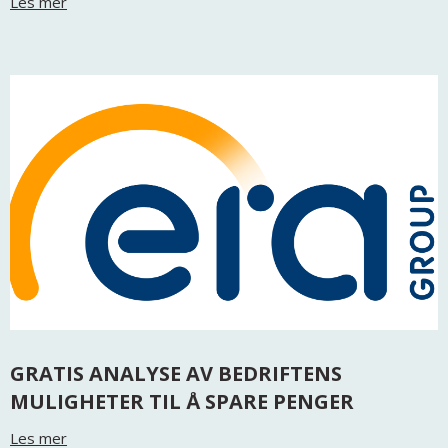
Les mer
GRATIS ANALYSE AV BEDRIFTENS
MULIGHETER TIL Å SPARE PENGER
Les mer