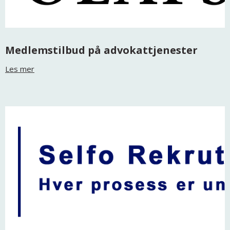
Medlemstilbud på advokattjenester
Les mer