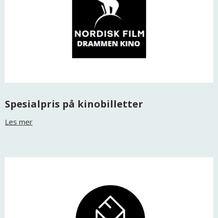
Spesialpris på kinobilletter
Les mer