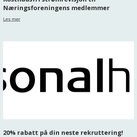
Næringsforeningens medlemmer
Les mer
20% rabatt på din neste rekruttering!