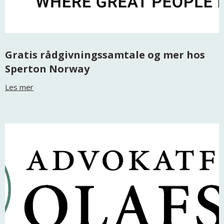
Gratis rådgivningssamtale og mer hos
Sperton Norway
Les mer