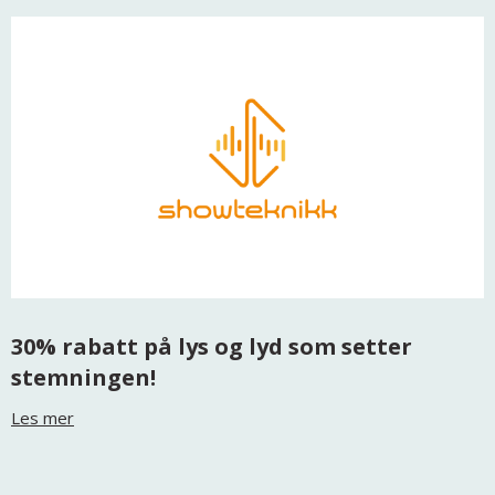
30% rabatt på lys og lyd som setter
stemningen!
Les mer