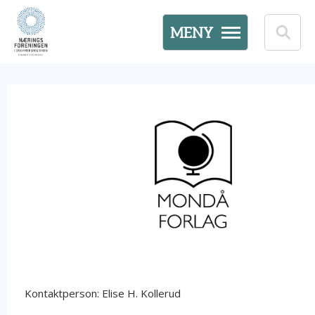
MENY
Kontaktperson: Elise H. Kollerud