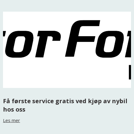
Få første service gratis ved kjøp av nybil
hos oss
Les mer