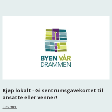
Kjøp lokalt - Gi sentrumsgavekortet til
ansatte eller venner!
Les mer