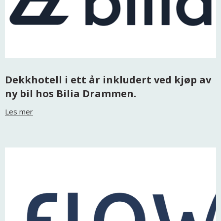
Dekkhotell i ett år inkludert ved kjøp av
ny bil hos Bilia Drammen.
Les mer