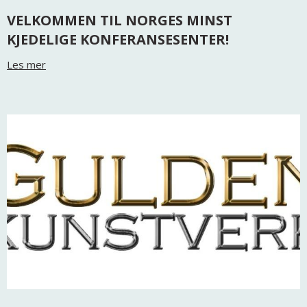
VELKOMMEN TIL NORGES MINST
KJEDELIGE KONFERANSESENTER!
Les mer