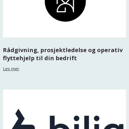
Rådgivning, prosjektledelse og operativ
flyttehjelp til din bedrift
Les mer