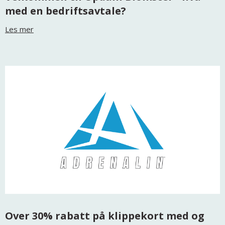
med en bedriftsavtale?
Les mer
Over 30% rabatt på klippekort med og