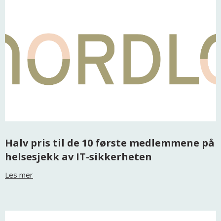
Halv pris til de 10 første medlemmene på
helsesjekk av IT-sikkerheten
Les mer