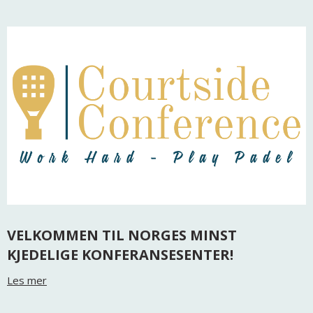
VELKOMMEN TIL NORGES MINST
KJEDELIGE KONFERANSESENTER!
Les mer