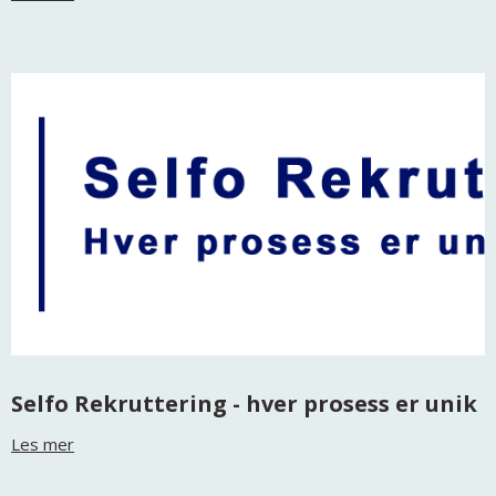
Selfo Rekruttering - hver prosess er unik
Les mer