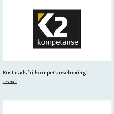
Kostnadsfri kompetanseheving
Les mer