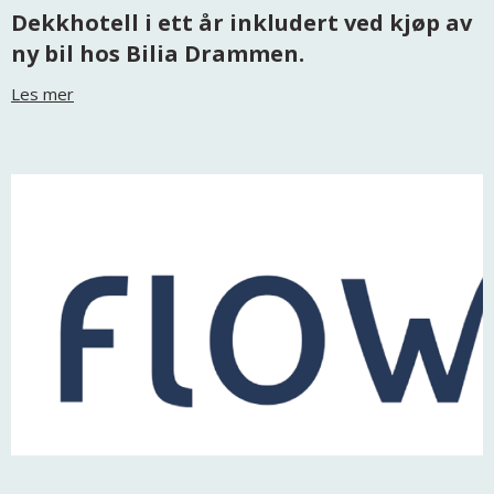
Dekkhotell i ett år inkludert ved kjøp av
ny bil hos Bilia Drammen.
Les mer