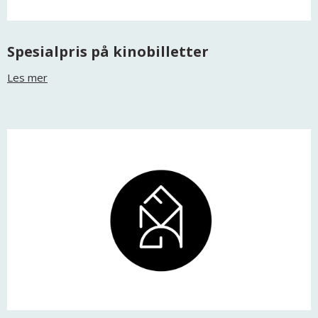
Spesialpris på kinobilletter
Les mer