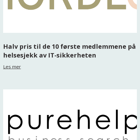
Halv pris til de 10 første medlemmene på
helsesjekk av IT-sikkerheten
Les mer