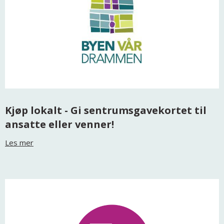
Kjøp lokalt - Gi sentrumsgavekortet til
ansatte eller venner!
Les mer