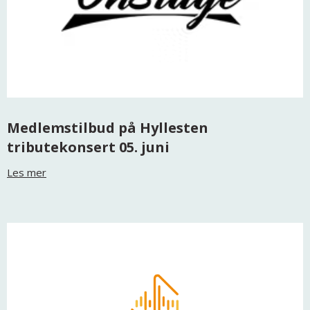
Medlemstilbud på Hyllesten
tributekonsert 05. juni
Les mer