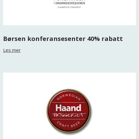
Børsen konferansesenter 40% rabatt
Les mer