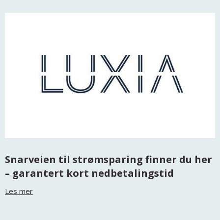
Snarveien til strømsparing finner du her
– garantert kort nedbetalingstid
Les mer