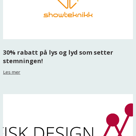
30% rabatt på lys og lyd som setter
stemningen!
Les mer