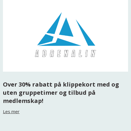
Over 30% rabatt på klippekort med og
uten gruppetimer og tilbud på
medlemskap!
Les mer