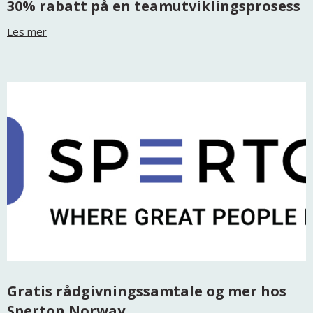
30% rabatt på en teamutviklingsprosess
Les mer
Gratis rådgivningssamtale og mer hos
Sperton Norway