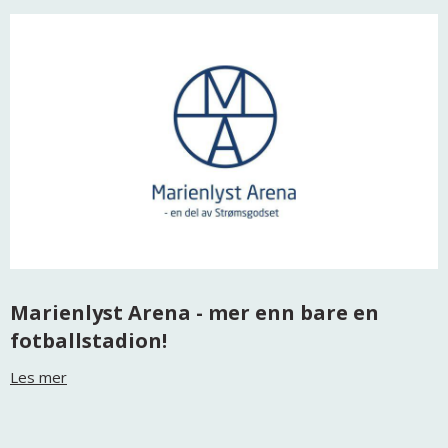
Marienlyst Arena - mer enn bare en
fotballstadion!
Les mer