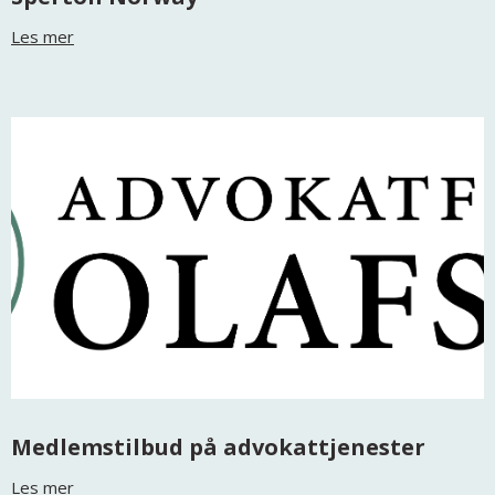
Les mer
Medlemstilbud på advokattjenester
Les mer