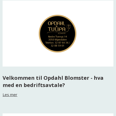
Velkommen til Opdahl Blomster - hva
med en bedriftsavtale?
Les mer