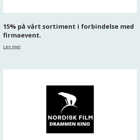
15% på vårt sortiment i forbindelse med
firmaevent.
Les mer