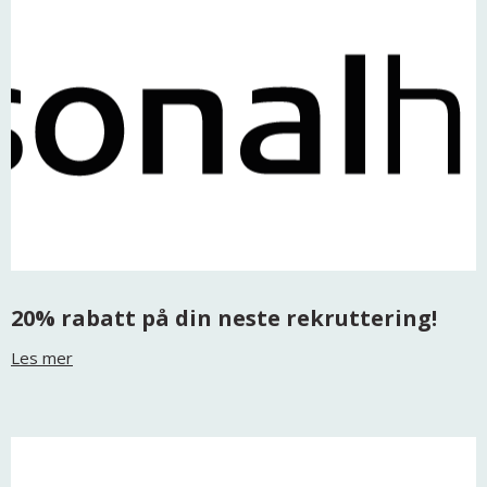
20% rabatt på din neste rekruttering!
Les mer