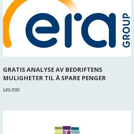
GRATIS ANALYSE AV BEDRIFTENS
MULIGHETER TIL Å SPARE PENGER
Les mer