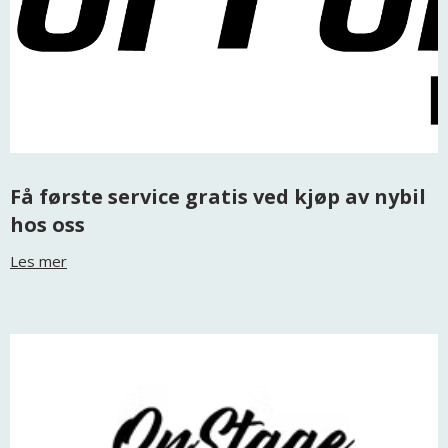
Få første service gratis ved kjøp av nybil
hos oss
Les mer