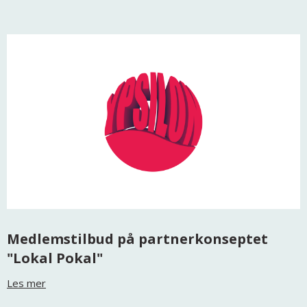
Medlemstilbud på partnerkonseptet
"Lokal Pokal"
Les mer