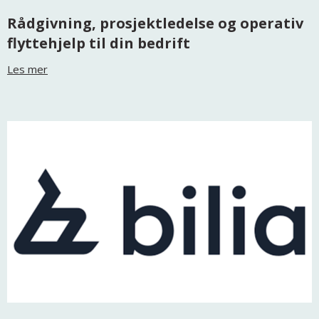
Rådgivning, prosjektledelse og operativ
flyttehjelp til din bedrift
Les mer