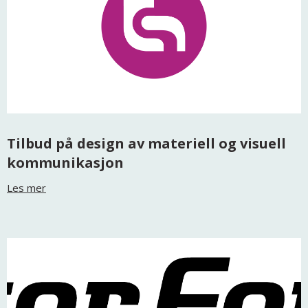
Tilbud på design av materiell og visuell
kommunikasjon
Les mer