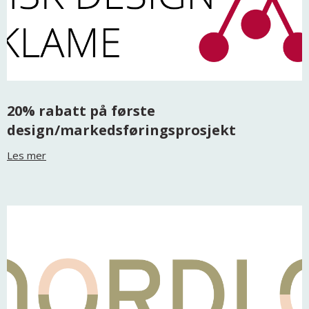
20% rabatt på første
design/markedsføringsprosjekt
Les mer