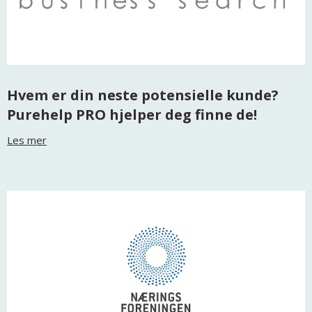
Hvem er din neste potensielle kunde?
Purehelp PRO hjelper deg finne de!
Les mer