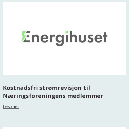
Kostnadsfri strømrevisjon til
Næringsforeningens medlemmer
Les mer