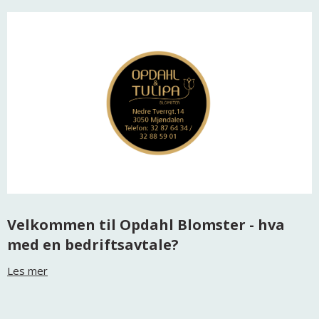
Velkommen til Opdahl Blomster - hva
med en bedriftsavtale?
Les mer