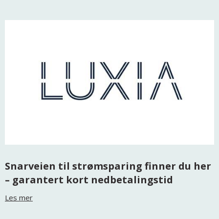
Snarveien til strømsparing finner du her
– garantert kort nedbetalingstid
Les mer