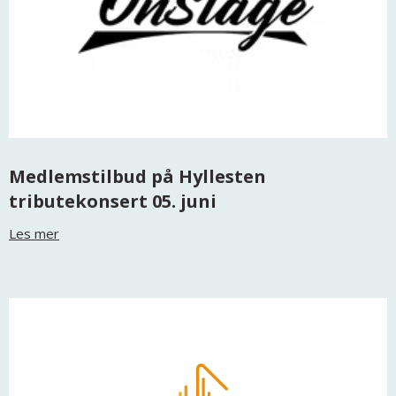
Medlemstilbud på Hyllesten
tributekonsert 05. juni
Les mer