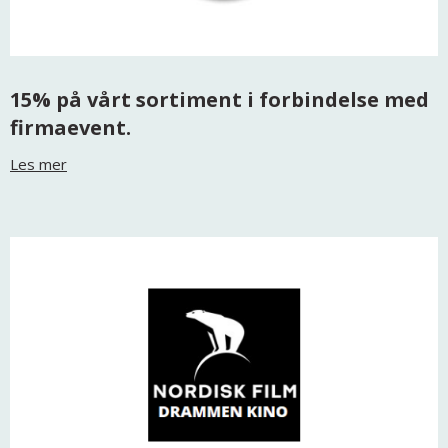
15% på vårt sortiment i forbindelse med
firmaevent.
Les mer