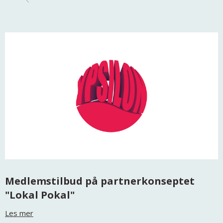
Medlemstilbud på partnerkonseptet
"Lokal Pokal"
Les mer