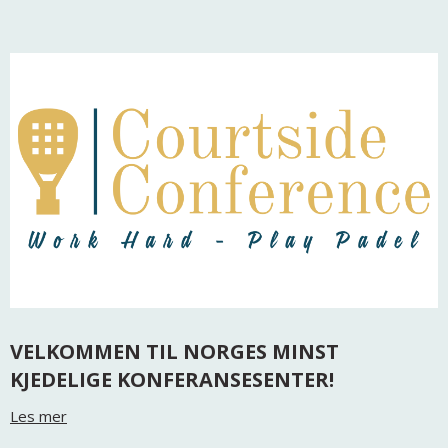
VELKOMMEN TIL NORGES MINST
KJEDELIGE KONFERANSESENTER!
Les mer