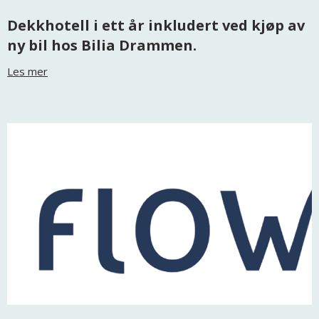
Dekkhotell i ett år inkludert ved kjøp av
ny bil hos Bilia Drammen.
Les mer