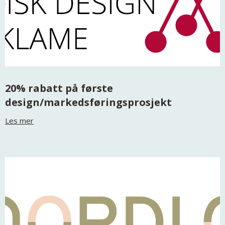
20% rabatt på første
design/markedsføringsprosjekt
Les mer