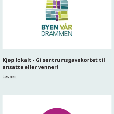
Kjøp lokalt - Gi sentrumsgavekortet til
ansatte eller venner!
Les mer