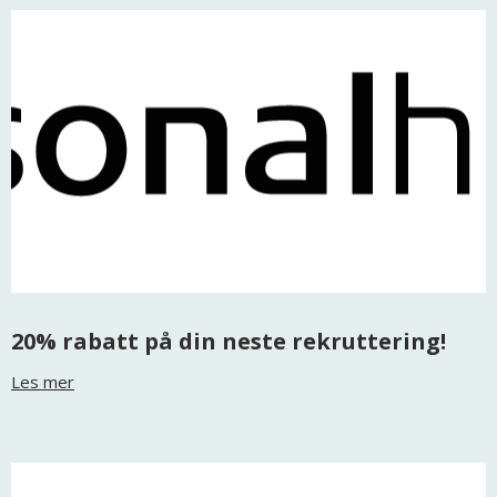
20% rabatt på din neste rekruttering!
Les mer