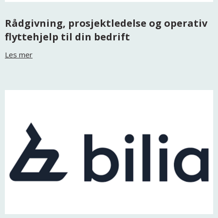
Rådgivning, prosjektledelse og operativ
flyttehjelp til din bedrift
Les mer