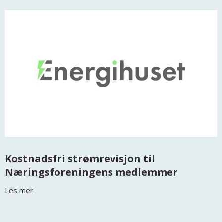
Kostnadsfri strømrevisjon til
Næringsforeningens medlemmer
Les mer