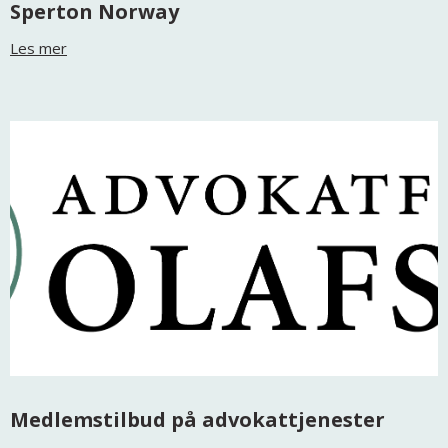
Sperton Norway
Les mer
Medlemstilbud på advokattjenester