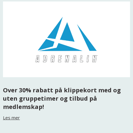
Over 30% rabatt på klippekort med og
uten gruppetimer og tilbud på
medlemskap!
Les mer