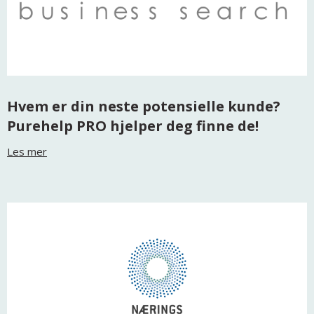
Hvem er din neste potensielle kunde?
Purehelp PRO hjelper deg finne de!
Les mer