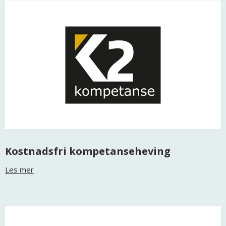
Kostnadsfri kompetanseheving
Les mer