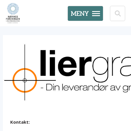
MENY
Kontakt: