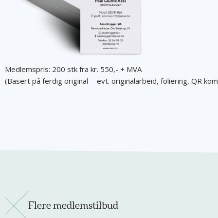
Medlemspris: 200 stk fra kr. 550,- + MVA
(Basert på ferdig original - evt. originalarbeid, foliering, QR kom
Flere medlemstilbud