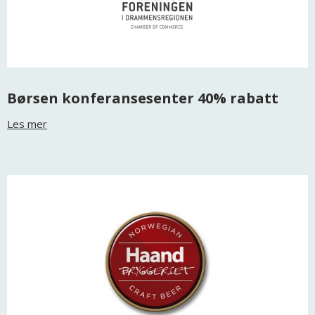
Børsen konferansesenter 40% rabatt
Les mer