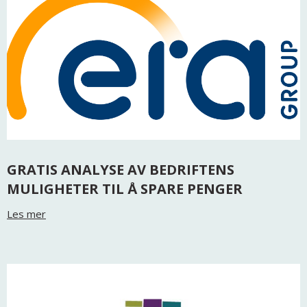
GRATIS ANALYSE AV BEDRIFTENS
MULIGHETER TIL Å SPARE PENGER
Les mer