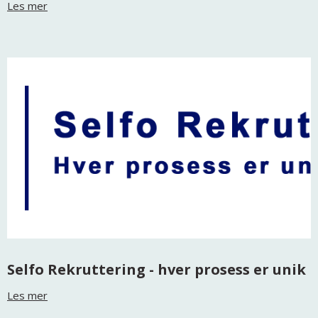
Les mer
Selfo Rekruttering - hver prosess er unik
Les mer