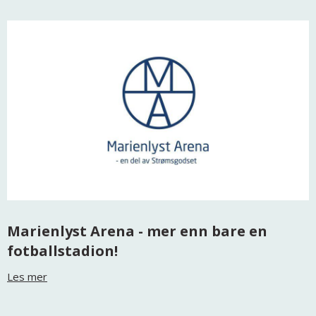
Marienlyst Arena - mer enn bare en
fotballstadion!
Les mer