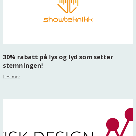
30% rabatt på lys og lyd som setter
stemningen!
Les mer