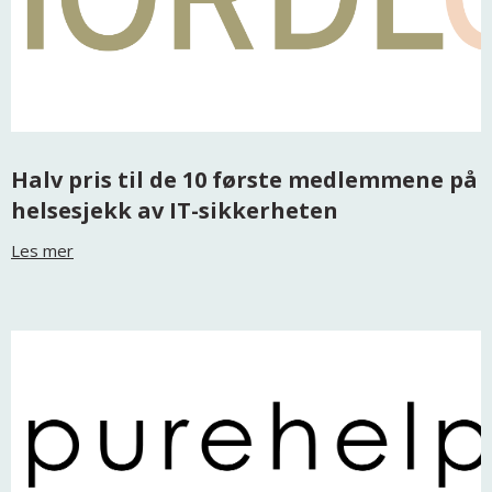
Halv pris til de 10 første medlemmene på
helsesjekk av IT-sikkerheten
Les mer