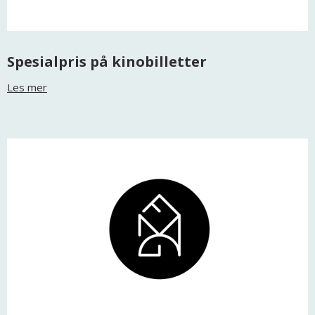
Spesialpris på kinobilletter
Les mer