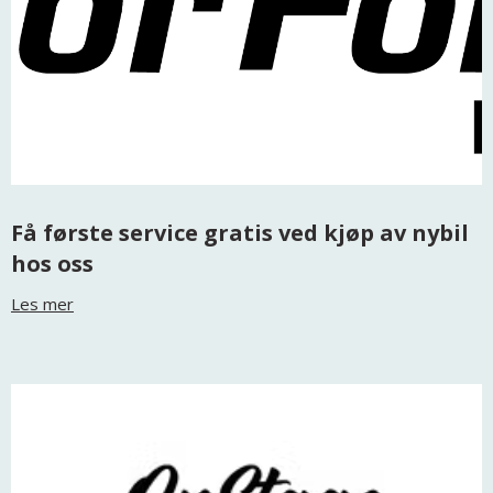
Få første service gratis ved kjøp av nybil
hos oss
Les mer