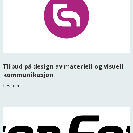
Tilbud på design av materiell og visuell
kommunikasjon
Les mer