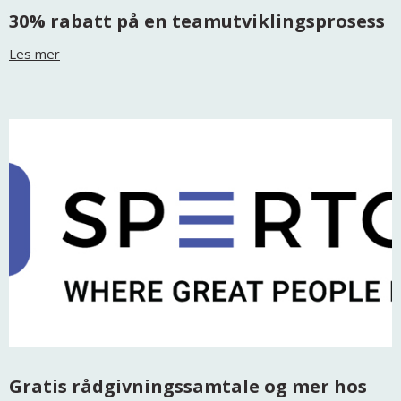
30% rabatt på en teamutviklingsprosess
Les mer
Gratis rådgivningssamtale og mer hos