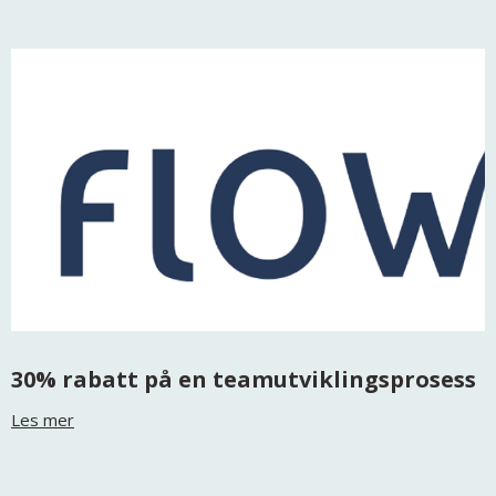
30% rabatt på en teamutviklingsprosess
Les mer