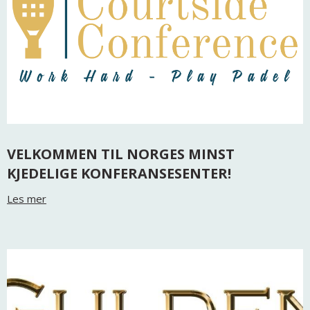
VELKOMMEN TIL NORGES MINST
KJEDELIGE KONFERANSESENTER!
Les mer