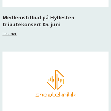
Medlemstilbud på Hyllesten
tributekonsert 05. juni
Les mer