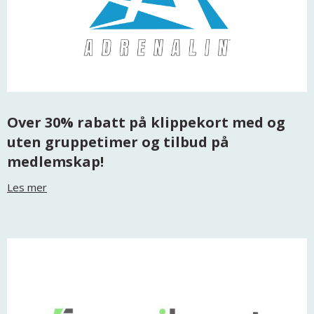
Over 30% rabatt på klippekort med og
uten gruppetimer og tilbud på
medlemskap!
Les mer