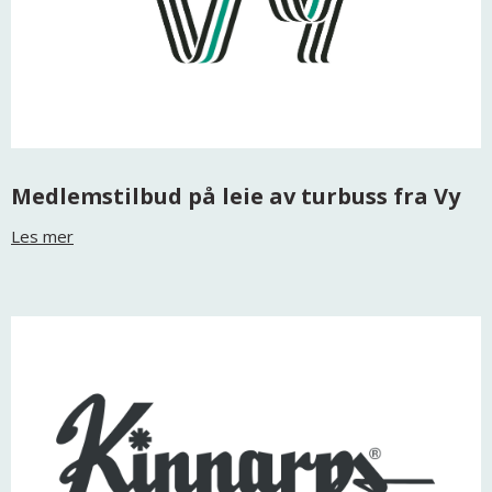
Medlemstilbud på leie av turbuss fra Vy
Les mer