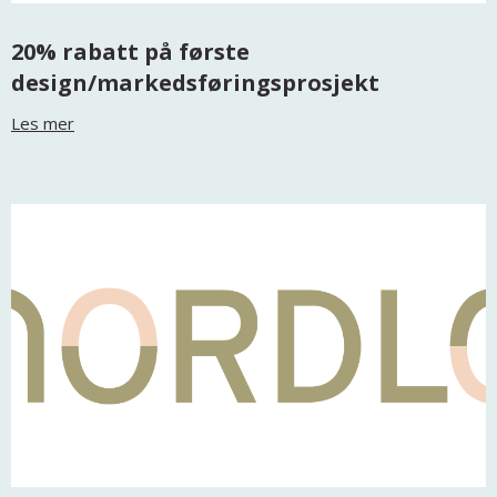
20% rabatt på første
design/markedsføringsprosjekt
Les mer