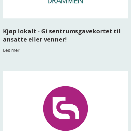
Kjøp lokalt - Gi sentrumsgavekortet til
ansatte eller venner!
Les mer