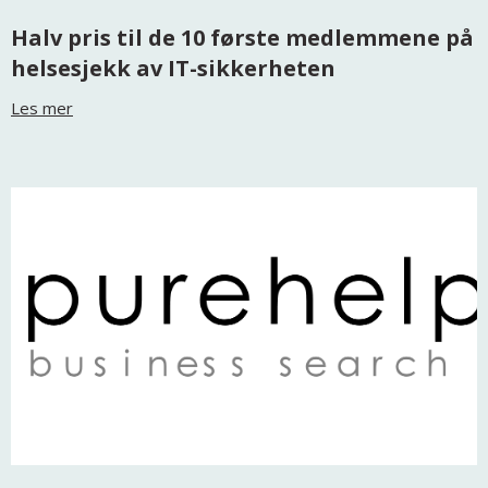
Halv pris til de 10 første medlemmene på
helsesjekk av IT-sikkerheten
Les mer