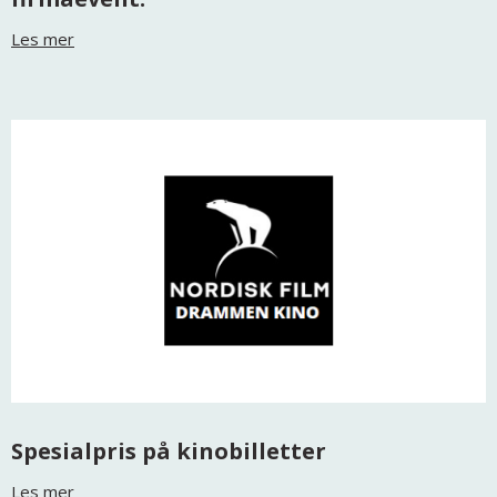
Les mer
Spesialpris på kinobilletter
Les mer