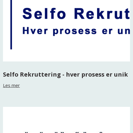
Selfo Rekruttering - hver prosess er unik
Les mer