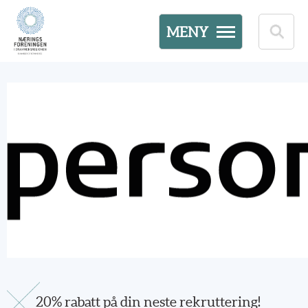
MENY
20% rabatt på din neste rekruttering!