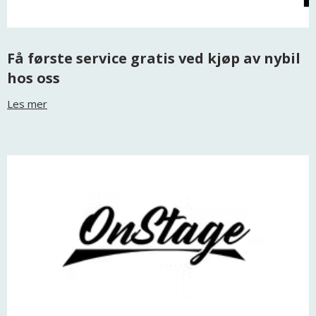
Få første service gratis ved kjøp av nybil
hos oss
Les mer