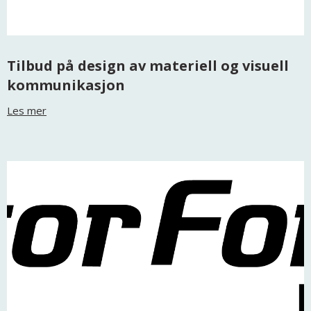
Tilbud på design av materiell og visuell
kommunikasjon
Les mer