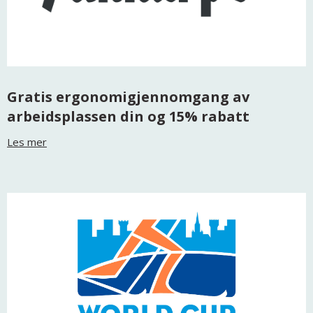
Gratis ergonomigjennomgang av
arbeidsplassen din og 15% rabatt
Les mer