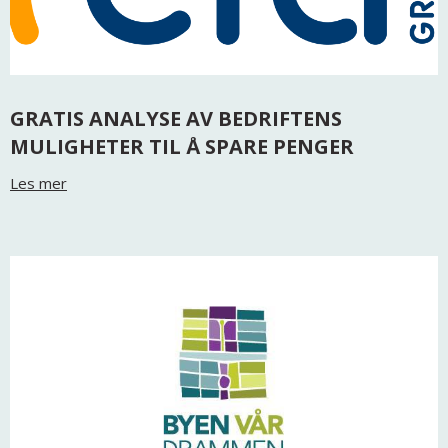
GRATIS ANALYSE AV BEDRIFTENS
MULIGHETER TIL Å SPARE PENGER
Les mer