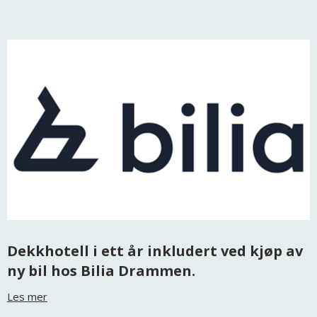
Dekkhotell i ett år inkludert ved kjøp av
ny bil hos Bilia Drammen.
Les mer