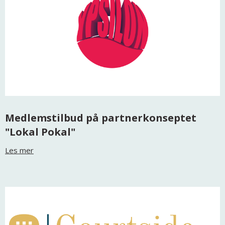
Medlemstilbud på partnerkonseptet
"Lokal Pokal"
Les mer