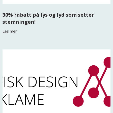
30% rabatt på lys og lyd som setter
stemningen!
Les mer