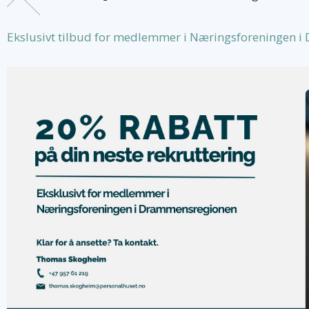
Ekslusivt tilbud for medlemmer i Næringsforeningen 