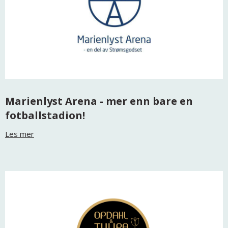
Marienlyst Arena - mer enn bare en
fotballstadion!
Les mer