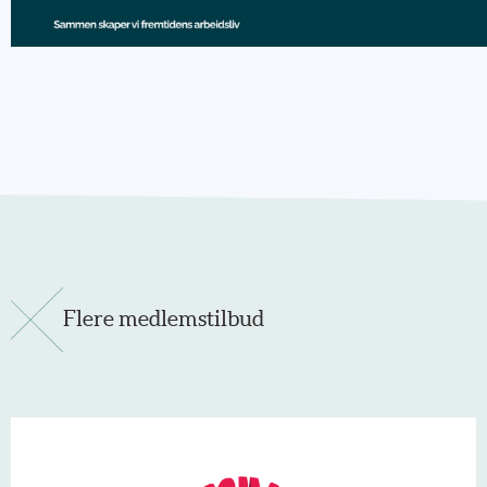
Flere medlemstilbud