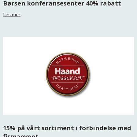
Børsen konferansesenter 40% rabatt
Les mer
15% på vårt sortiment i forbindelse med
firmaevent.