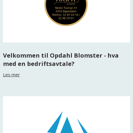
Velkommen til Opdahl Blomster - hva
med en bedriftsavtale?
Les mer