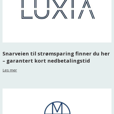
Snarveien til strømsparing finner du her
– garantert kort nedbetalingstid
Les mer