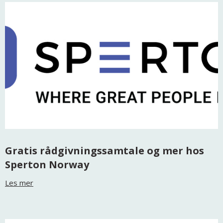
Gratis rådgivningssamtale og mer hos
Sperton Norway
Les mer