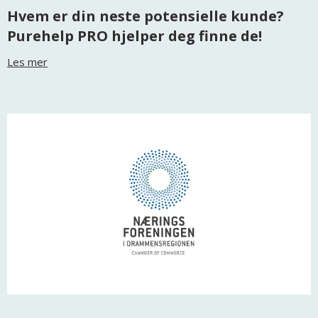
Hvem er din neste potensielle kunde?
Purehelp PRO hjelper deg finne de!
Les mer