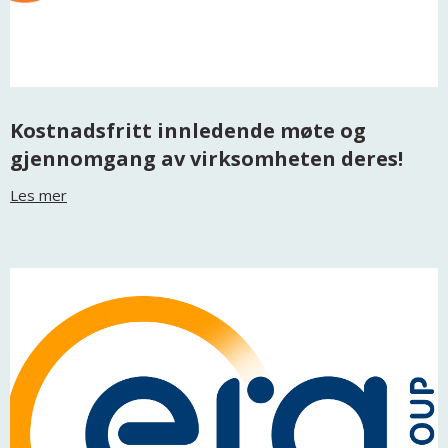
Kostnadsfritt innledende møte og
gjennomgang av virksomheten deres!
Les mer