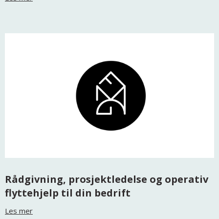
Rådgivning, prosjektledelse og operativ
flyttehjelp til din bedrift
Les mer