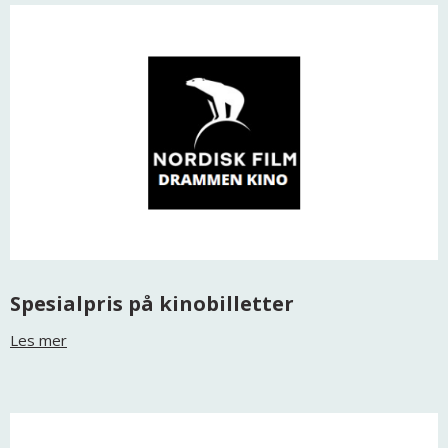
Spesialpris på kinobilletter
Les mer