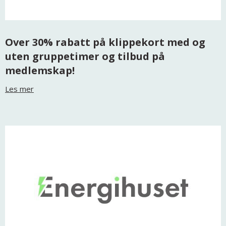
Over 30% rabatt på klippekort med og
uten gruppetimer og tilbud på
medlemskap!
Les mer