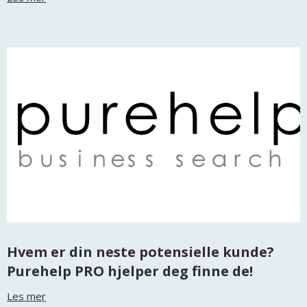
Hvem er din neste potensielle kunde?
Purehelp PRO hjelper deg finne de!
Les mer