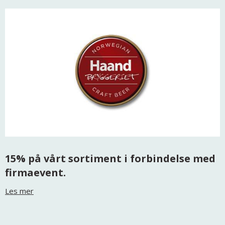
15% på vårt sortiment i forbindelse med
firmaevent.
Les mer