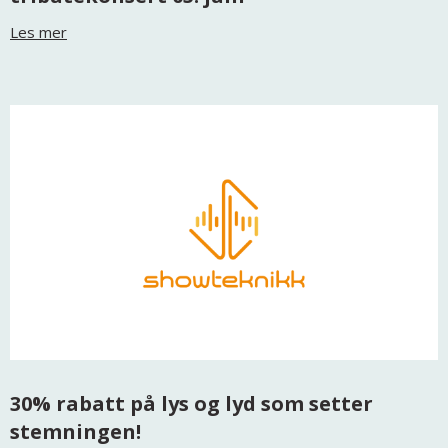
Les mer
30% rabatt på lys og lyd som setter
stemningen!