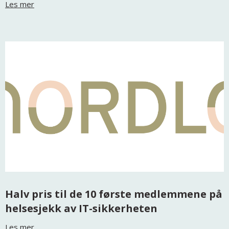
Les mer
Halv pris til de 10 første medlemmene på
helsesjekk av IT-sikkerheten
Les mer