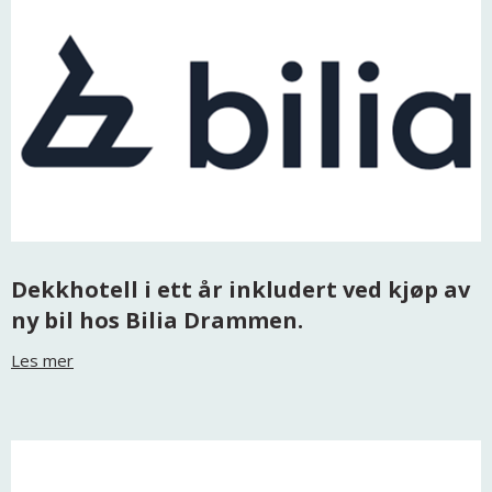
Dekkhotell i ett år inkludert ved kjøp av
ny bil hos Bilia Drammen.
Les mer