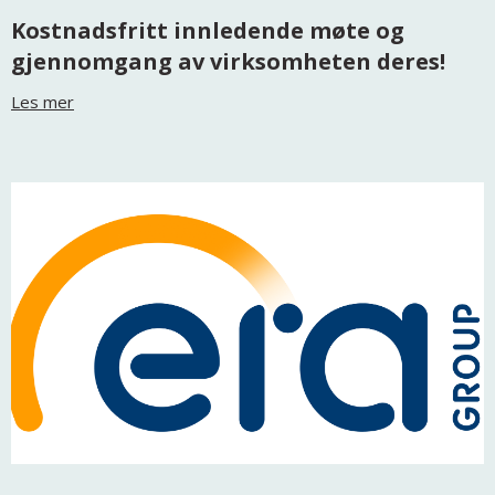
Kostnadsfritt innledende møte og
gjennomgang av virksomheten deres!
Les mer