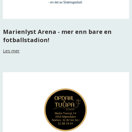
Marienlyst Arena - mer enn bare en
fotballstadion!
Les mer