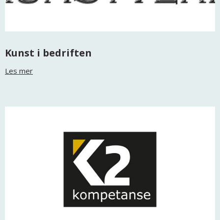
Kunst i bedriften
Les mer