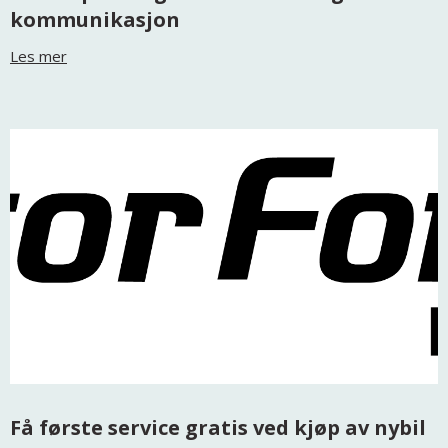
kommunikasjon
Les mer
Få første service gratis ved kjøp av nybil