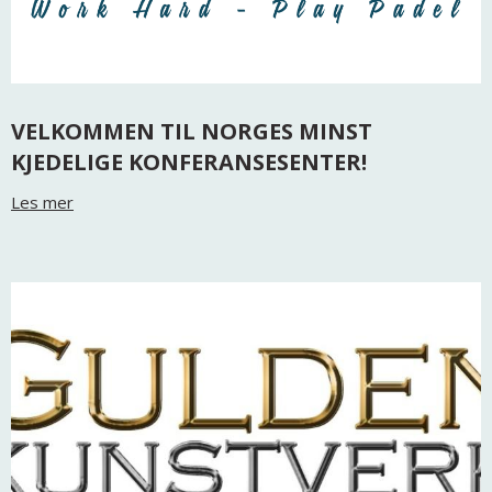
VELKOMMEN TIL NORGES MINST
KJEDELIGE KONFERANSESENTER!
Les mer