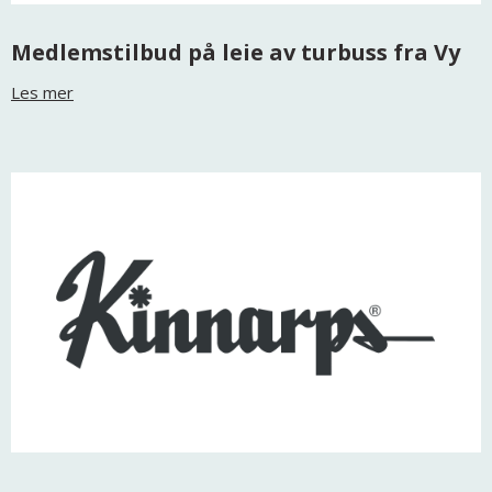
Medlemstilbud på leie av turbuss fra Vy
Les mer