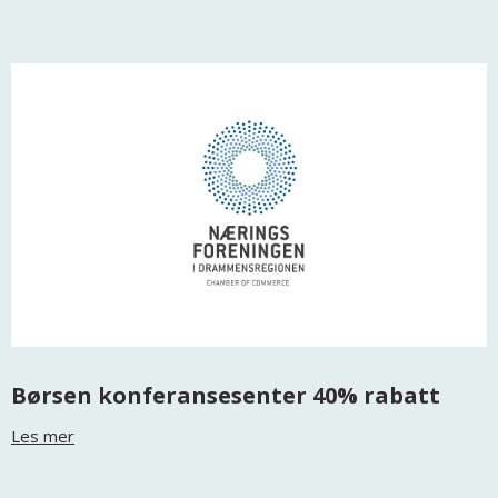
Børsen konferansesenter 40% rabatt
Les mer