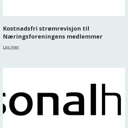
Kostnadsfri strømrevisjon til
Næringsforeningens medlemmer
Les mer