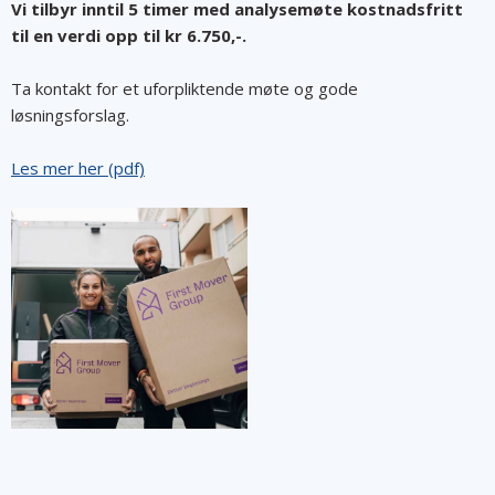
Vi tilbyr inntil 5 timer med analysemøte kostnadsfritt
til en verdi opp til kr 6.750,-.
Ta kontakt for et uforpliktende møte og gode
løsningsforslag.
Les mer her (pdf)