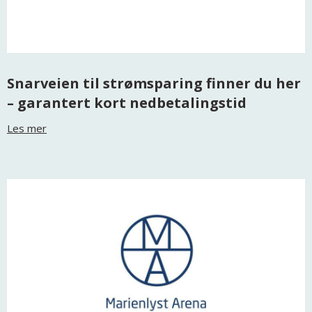
Snarveien til strømsparing finner du her
– garantert kort nedbetalingstid
Les mer