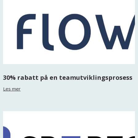
30% rabatt på en teamutviklingsprosess
Les mer