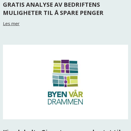
GRATIS ANALYSE AV BEDRIFTENS
MULIGHETER TIL Å SPARE PENGER
Les mer