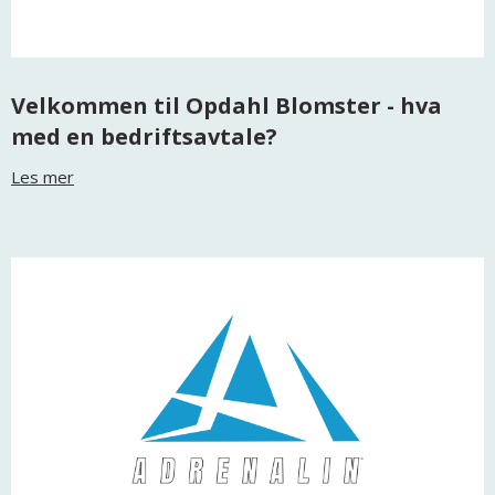
Velkommen til Opdahl Blomster - hva
med en bedriftsavtale?
Les mer