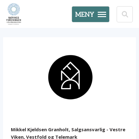
MENY
Mikkel Kjeldsen Granholt, Salgsansvarlig - Vestre
Viken, Vestfold og Telemark