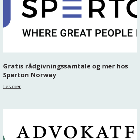
Gratis rådgivningssamtale og mer hos
Sperton Norway
Les mer