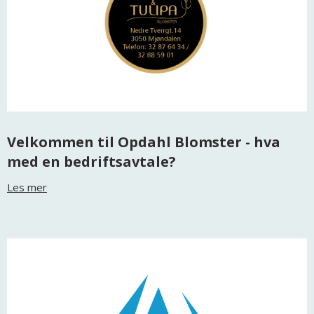
Velkommen til Opdahl Blomster - hva
med en bedriftsavtale?
Les mer