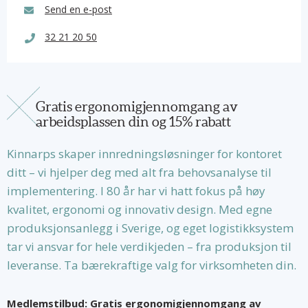
Send en e-post
32 21 20 50
Gratis ergonomigjennomgang av
arbeidsplassen din og 15% rabatt
Kinnarps skaper innredningsløsninger for kontoret
ditt – vi hjelper deg med alt fra behovsanalyse til
implementering. I 80 år har vi hatt fokus på høy
kvalitet, ergonomi og innovativ design. Med egne
produksjonsanlegg i Sverige, og eget logistikksystem
tar vi ansvar for hele verdikjeden – fra produksjon til
leveranse. Ta bærekraftige valg for virksomheten din.
Medlemstilbud: Gratis ergonomigjennomgang av