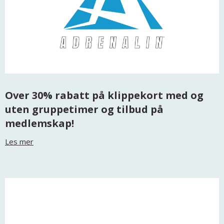
Over 30% rabatt på klippekort med og
uten gruppetimer og tilbud på
medlemskap!
Les mer