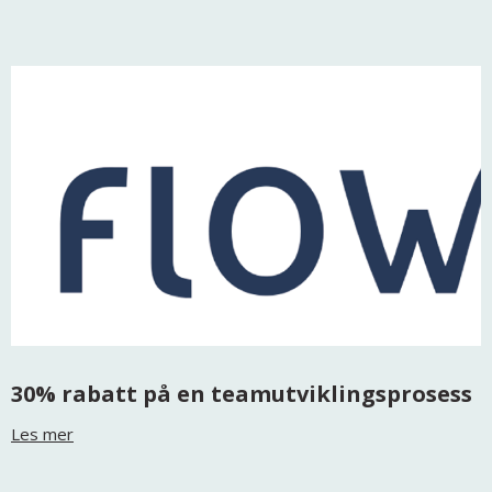
30% rabatt på en teamutviklingsprosess
Les mer