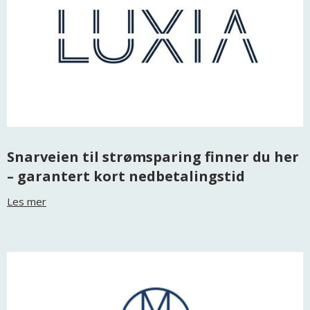
Snarveien til strømsparing finner du her
– garantert kort nedbetalingstid
Les mer