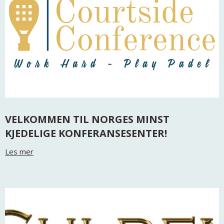
VELKOMMEN TIL NORGES MINST
KJEDELIGE KONFERANSESENTER!
Les mer