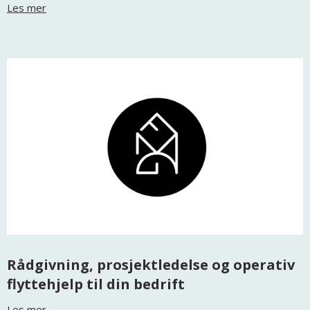
Les mer
Rådgivning, prosjektledelse og operativ
flyttehjelp til din bedrift
Les mer