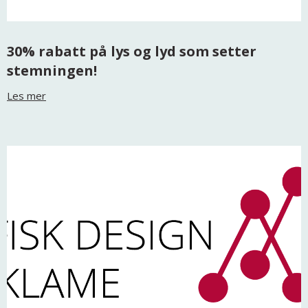
30% rabatt på lys og lyd som setter
stemningen!
Les mer