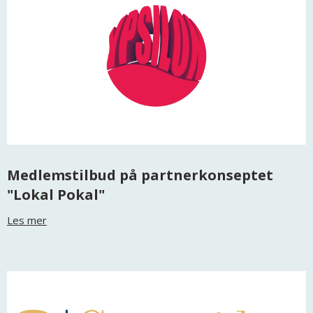
Medlemstilbud på partnerkonseptet
"Lokal Pokal"
Les mer