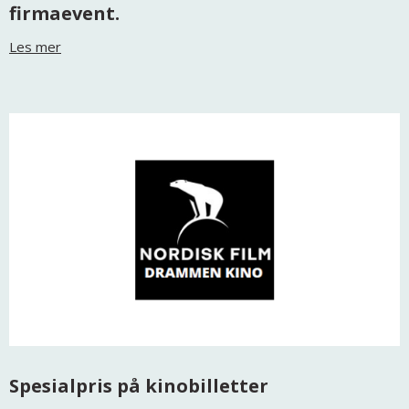
firmaevent.
Les mer
Spesialpris på kinobilletter