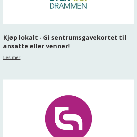
Kjøp lokalt - Gi sentrumsgavekortet til
ansatte eller venner!
Les mer