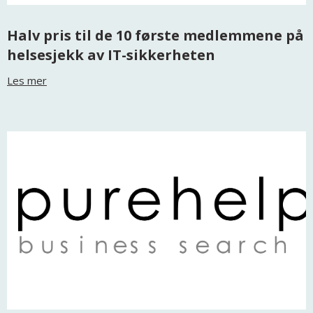
Halv pris til de 10 første medlemmene på
helsesjekk av IT-sikkerheten
Les mer