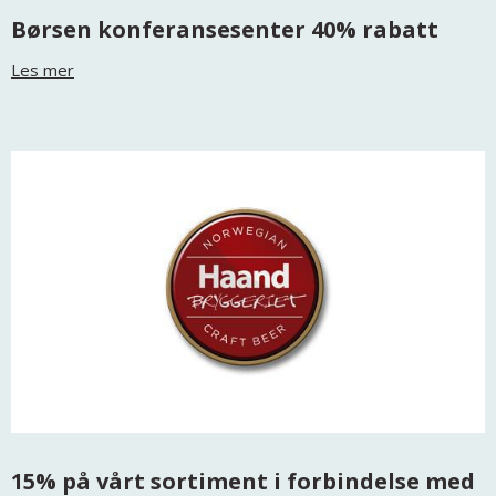
Børsen konferansesenter 40% rabatt
Les mer
15% på vårt sortiment i forbindelse med