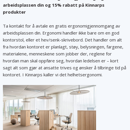
arbeidsplassen din og 15% rabatt på Kinnarps
produkter
Ta kontakt for å avtale en gratis ergonomigjennomgang av
arbeidsplassen din. Ergonomi handler ikke bare om en god
kontorstol, eller et hev/senk-skrivebord. Det handler om alt
fra hvordan kontoret er planlagt, støy, belysningen, fargene,
materialene, menneskene som jobber der, reglene for
hvordan man skal oppføre seg, hvordan ledelsen er – kort
sagt alt som gjør at ansatte trives og ønsker å tilbringe tid på
kontoret. I Kinnarps kaller vi det helhetsergonomi.