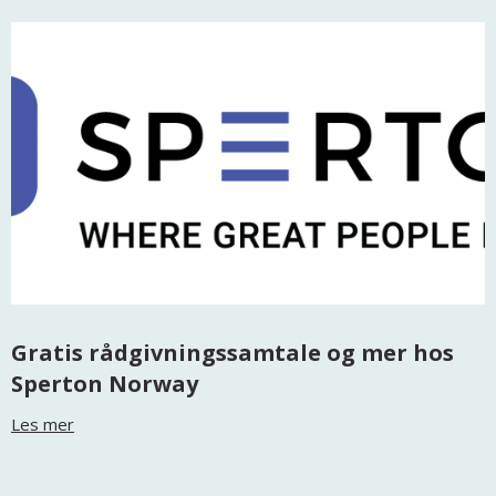
Gratis rådgivningssamtale og mer hos
Sperton Norway
Les mer