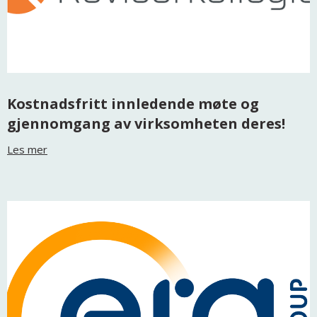
Kostnadsfritt innledende møte og
gjennomgang av virksomheten deres!
Les mer