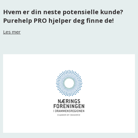
Hvem er din neste potensielle kunde?
Purehelp PRO hjelper deg finne de!
Les mer