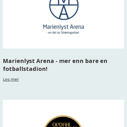
Marienlyst Arena - mer enn bare en
fotballstadion!
Les mer