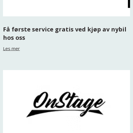
Få første service gratis ved kjøp av nybil
hos oss
Les mer