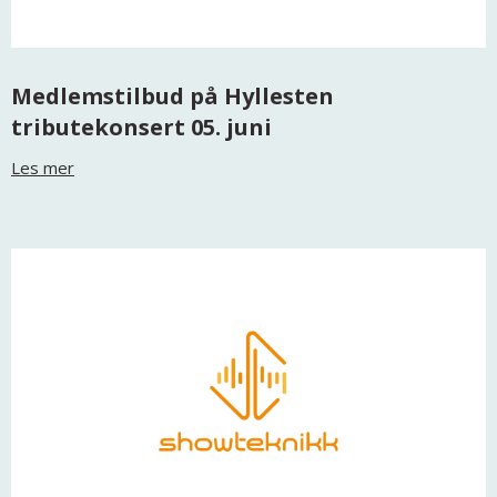
Medlemstilbud på Hyllesten
tributekonsert 05. juni
Les mer