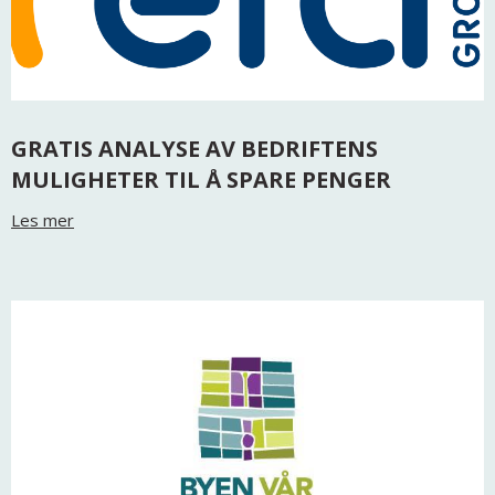
GRATIS ANALYSE AV BEDRIFTENS
MULIGHETER TIL Å SPARE PENGER
Les mer