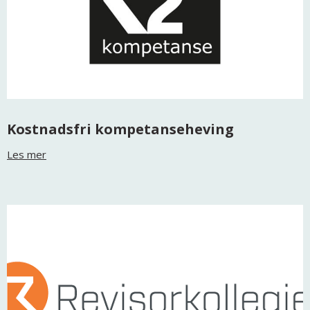
Kostnadsfri kompetanseheving
Les mer