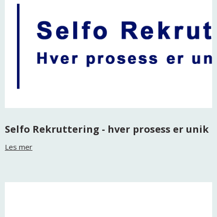
Selfo Rekruttering - hver prosess er unik
Les mer