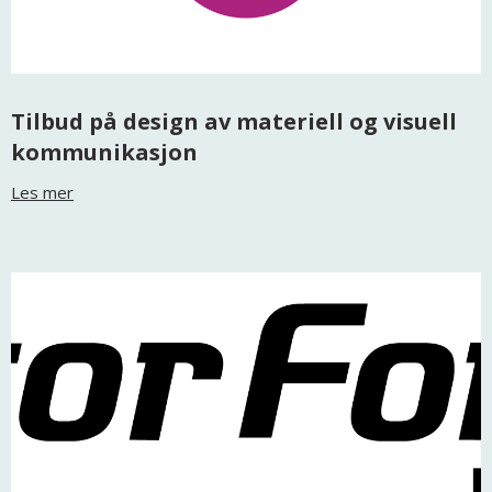
Tilbud på design av materiell og visuell
kommunikasjon
Les mer