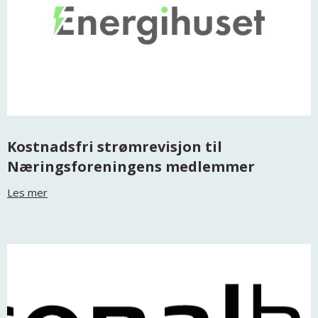
Kostnadsfri strømrevisjon til
Næringsforeningens medlemmer
Les mer