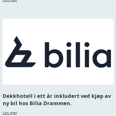
Dekkhotell i ett år inkludert ved kjøp av
ny bil hos Bilia Drammen.
Les mer