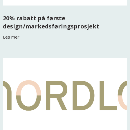
20% rabatt på første
design/markedsføringsprosjekt
Les mer