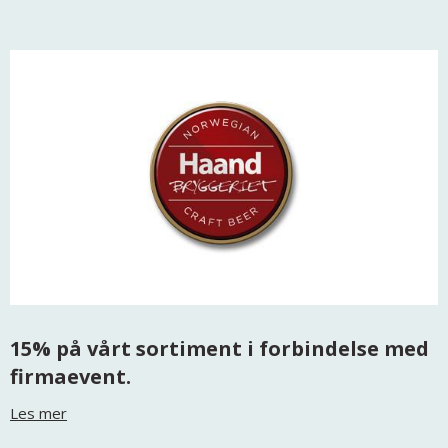
15% på vårt sortiment i forbindelse med
firmaevent.
Les mer