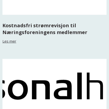
Kostnadsfri strømrevisjon til
Næringsforeningens medlemmer
Les mer