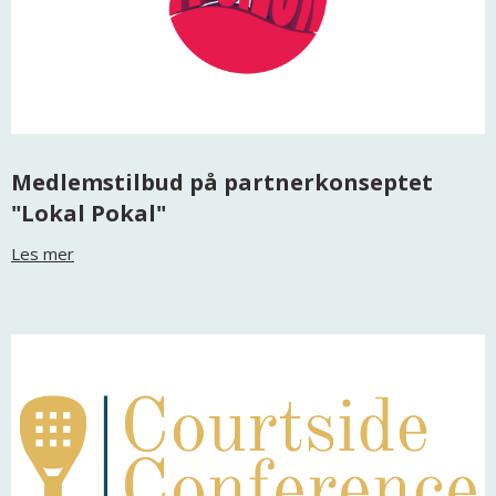
Medlemstilbud på partnerkonseptet
"Lokal Pokal"
Les mer