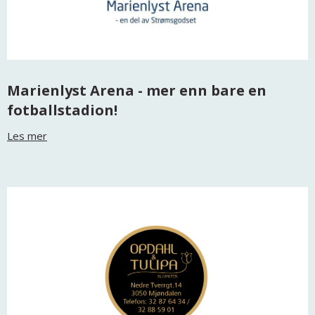
Marienlyst Arena - mer enn bare en
fotballstadion!
Les mer