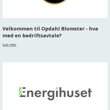
Velkommen til Opdahl Blomster - hva
med en bedriftsavtale?
Les mer