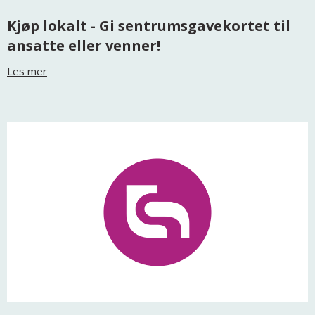
Kjøp lokalt - Gi sentrumsgavekortet til
ansatte eller venner!
Les mer