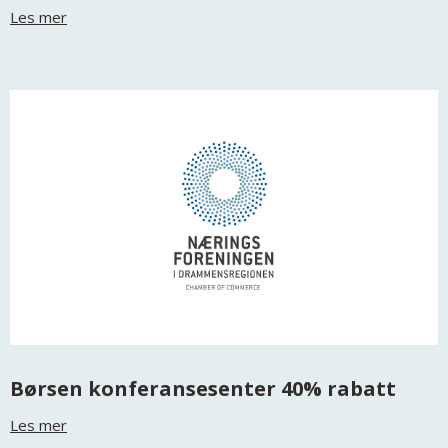
Les mer
Børsen konferansesenter 40% rabatt
Les mer