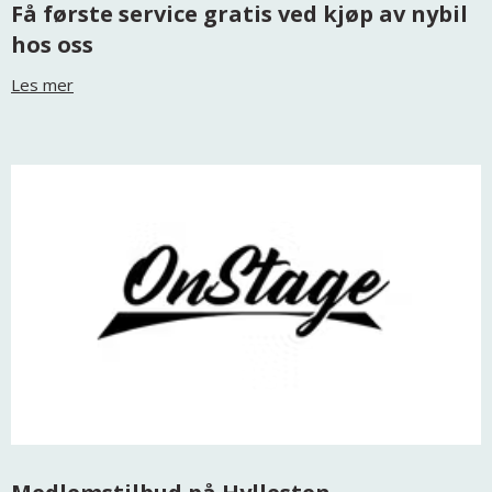
Få første service gratis ved kjøp av nybil
hos oss
Les mer