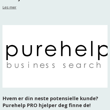
Les mer
Hvem er din neste potensielle kunde?
Purehelp PRO hjelper deg finne de!