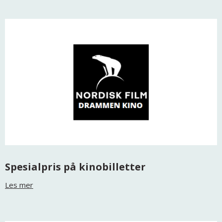
Spesialpris på kinobilletter
Les mer