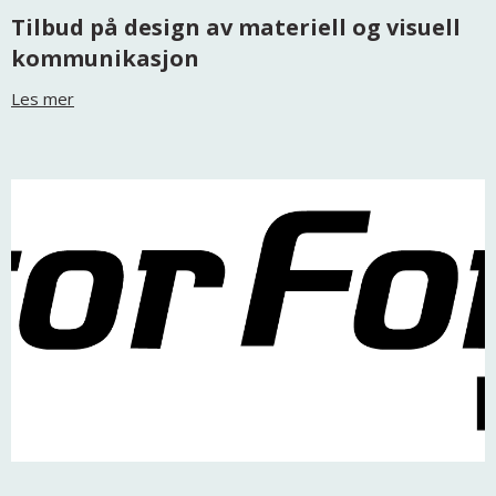
Tilbud på design av materiell og visuell
kommunikasjon
Les mer