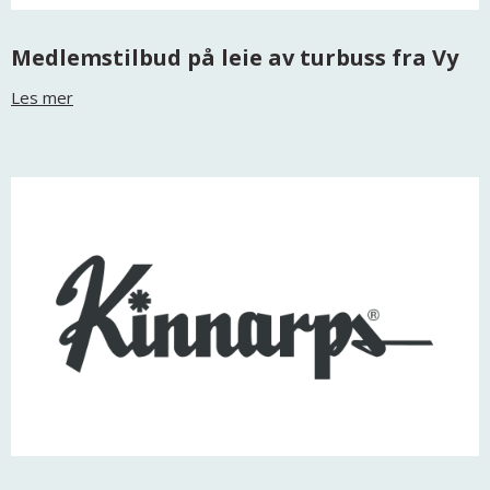
Medlemstilbud på leie av turbuss fra Vy
Les mer