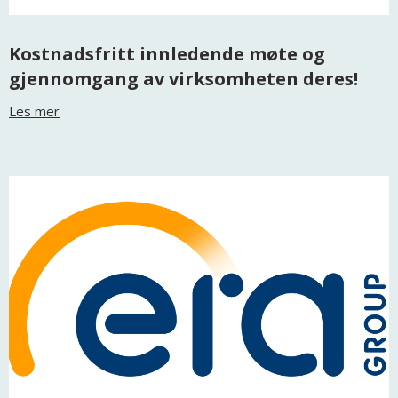
Kostnadsfritt innledende møte og
gjennomgang av virksomheten deres!
Les mer