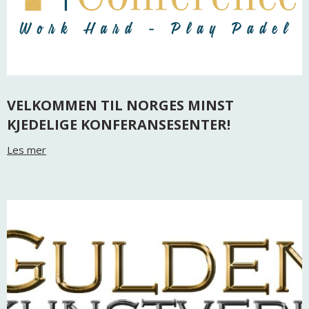
VELKOMMEN TIL NORGES MINST
KJEDELIGE KONFERANSESENTER!
Les mer