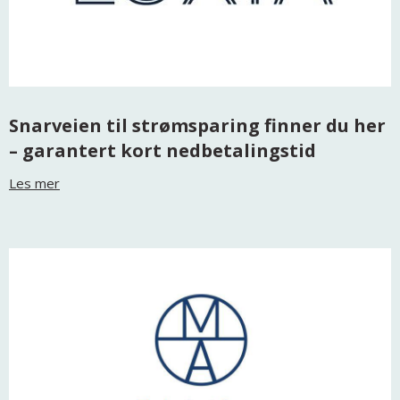
Snarveien til strømsparing finner du her
– garantert kort nedbetalingstid
Les mer