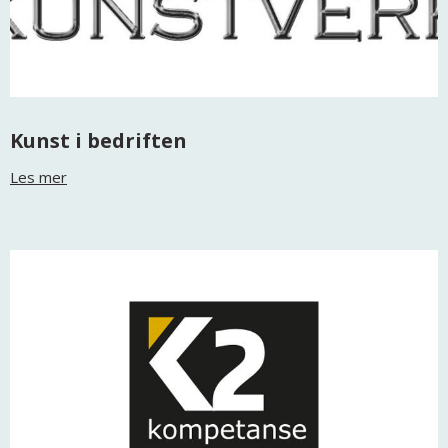
Kunst i bedriften
Les mer