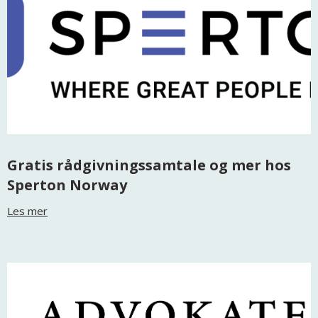
Gratis rådgivningssamtale og mer hos
Sperton Norway
Les mer