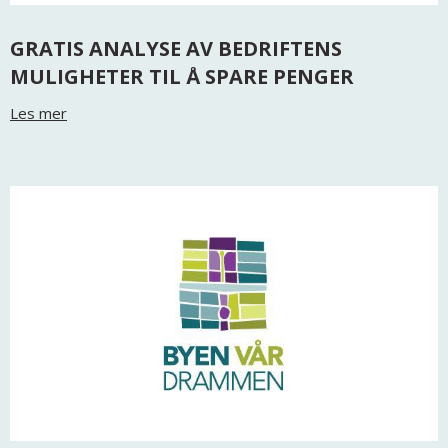
GRATIS ANALYSE AV BEDRIFTENS
MULIGHETER TIL Å SPARE PENGER
Les mer