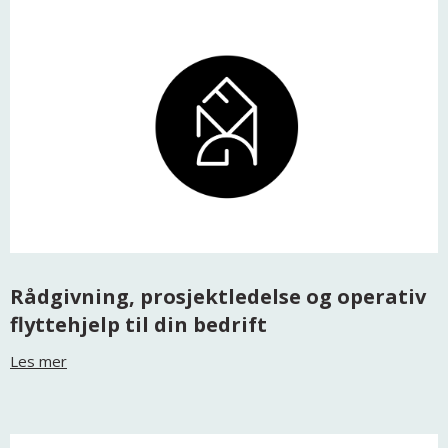
Rådgivning, prosjektledelse og operativ
flyttehjelp til din bedrift
Les mer