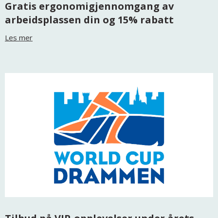
Gratis ergonomigjennomgang av
arbeidsplassen din og 15% rabatt
Les mer