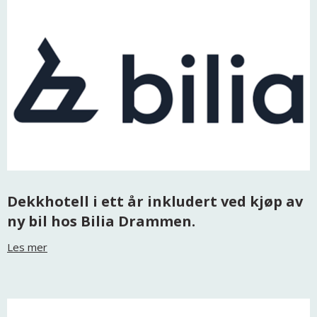
Dekkhotell i ett år inkludert ved kjøp av
ny bil hos Bilia Drammen.
Les mer