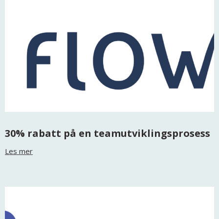
30% rabatt på en teamutviklingsprosess
Les mer