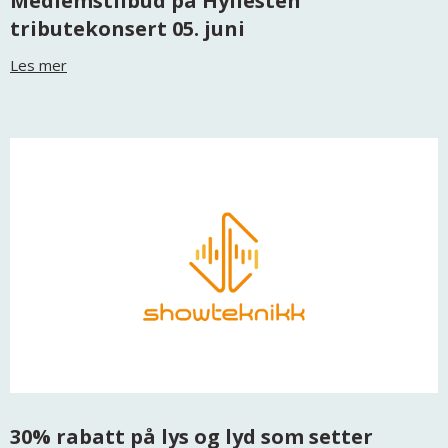
Medlemstilbud på Hyllesten
tributekonsert 05. juni
Les mer
30% rabatt på lys og lyd som setter