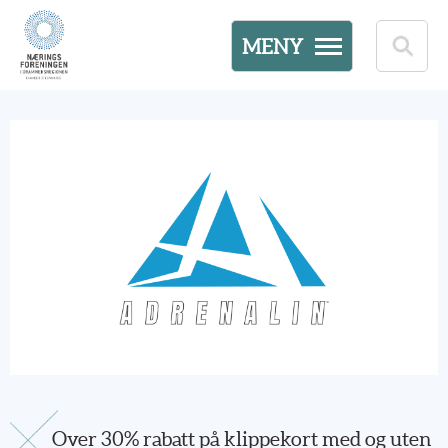
MENY
Over 30% rabatt på klippekort med og uten